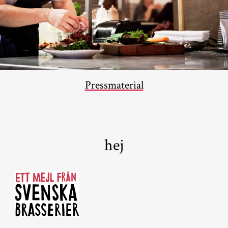
Pressmaterial
hej