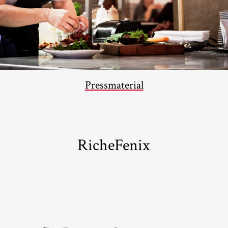
Pressmaterial
RicheFenix