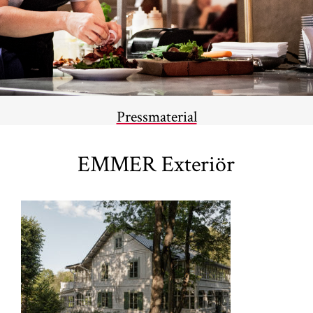
Pressmaterial
EMMER Exteriör