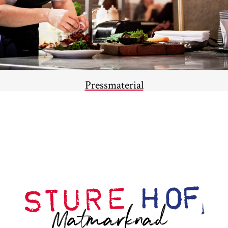
Pressmaterial