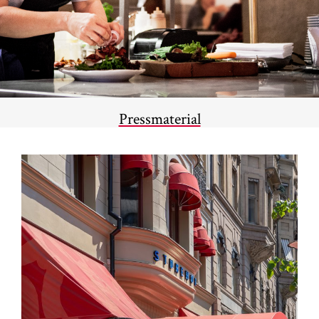
Pressmaterial