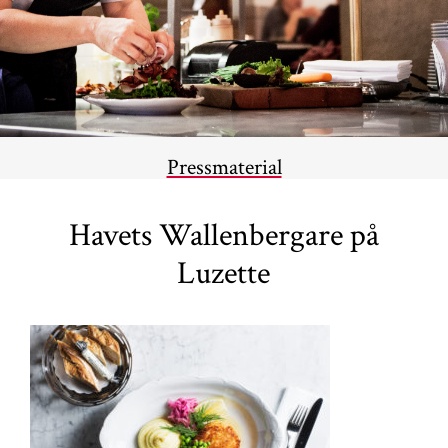
Pressmaterial
Havets Wallenbergare på
Luzette