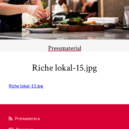
Pressmaterial
Riche lokal-15.jpg
Riche lokal-15.jpg
Prenumerera