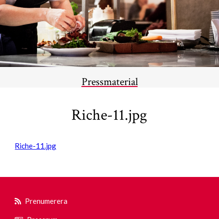
Pressmaterial
Riche-11.jpg
Riche-11.jpg
Prenumerera