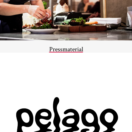
Pressmaterial