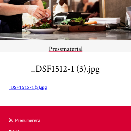
Pressmaterial
_DSF1512-1 (3).jpg
_DSF1512-1 (3).jpg
Prenumerera