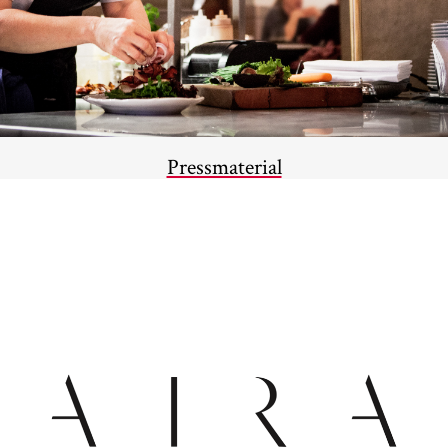
Pressmaterial